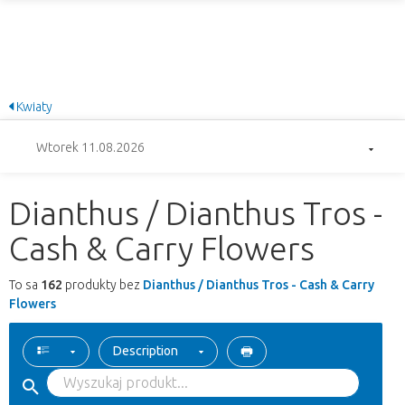
Kwiaty
Wtorek 11.08.2026
Dianthus / Dianthus Tros -
Cash & Carry Flowers
To sa
162
produkty bez
Dianthus / Dianthus Tros - Cash & Carry
Flowers
Description