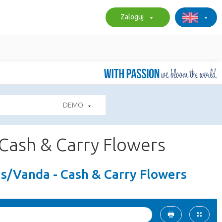
Zaloguj
DEMO
Cash & Carry Flowers
/Vanda - Cash & Carry Flowers