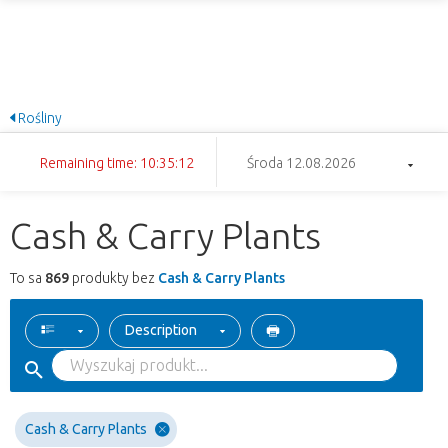
Rośliny
Remaining time: 10:35:12
Środa 12.08.2026
Cash & Carry Plants
To sa
869
produkty bez
Cash & Carry Plants
Description
Cash & Carry Plants