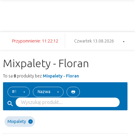
Przypomnienie: 11:22:12
Czwartek 13.08.2026
Mixpalety - Floran
To sa
8
produkty bez
Mixpalety - Floran
Nazwa
Mixpalety