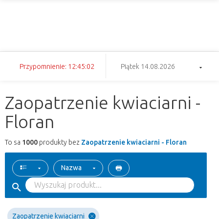
Przypomnienie: 12:45:01
Piątek 14.08.2026
Zaopatrzenie kwiaciarni -
Floran
To sa
1000
produkty bez
Zaopatrzenie kwiaciarni - Floran
Nazwa
Zaopatrzenie kwiaciarni