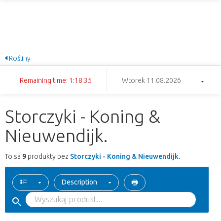
Rośliny
Remaining time: 1:18:35
Wtorek 11.08.2026
Storczyki - Koning &
Nieuwendijk.
To sa
9
produkty bez
Storczyki - Koning & Nieuwendijk.
Description