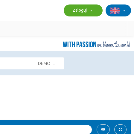
Zaloguj
DEMO